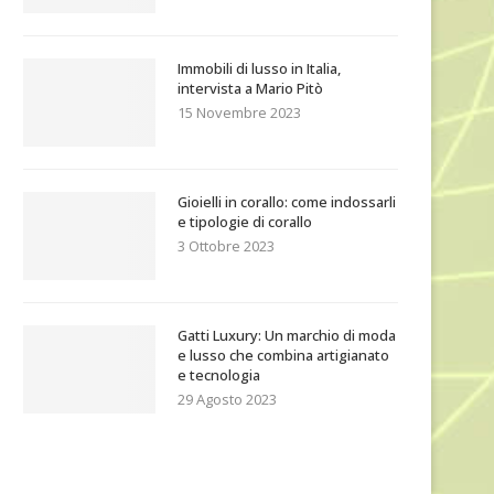
Immobili di lusso in Italia,
intervista a Mario Pitò
15 Novembre 2023
Gioielli in corallo: come indossarli
e tipologie di corallo
3 Ottobre 2023
Gatti Luxury: Un marchio di moda
e lusso che combina artigianato
e tecnologia
29 Agosto 2023