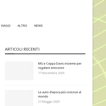
VIAGGI
ALTRO
NEWS
ARTICOLI RECENTI
MG e Coppa Davis insieme per
regalare emozioni
17 Novembre 2025
Le auto d’epoca più costose al
mondo
27 Maggio 2025