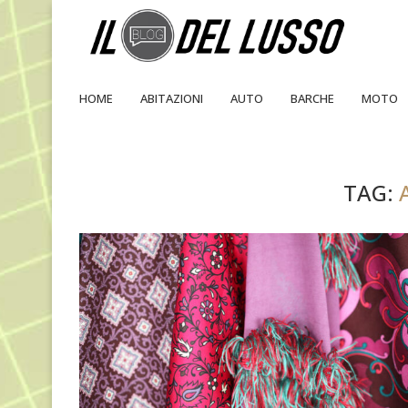
HOME
ABITAZIONI
AUTO
BARCHE
MOTO
TAG: