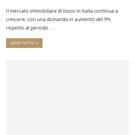
Il mercato immobiliare di lusso in Italia continua a
crescere, con una domanda in aumento del 9%
rispetto al periodo …
LEGGI TUTTO