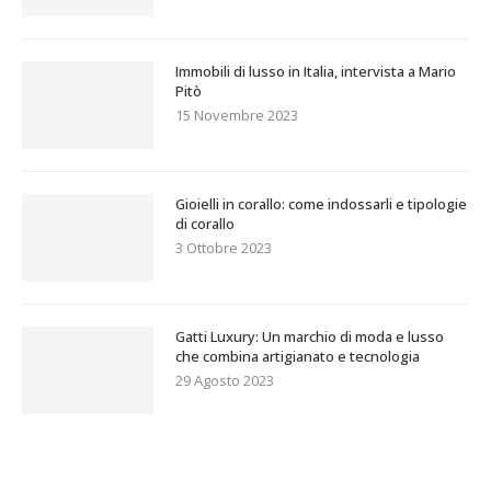
Immobili di lusso in Italia, intervista a Mario
Pitò
15 Novembre 2023
Gioielli in corallo: come indossarli e tipologie
di corallo
3 Ottobre 2023
Gatti Luxury: Un marchio di moda e lusso
che combina artigianato e tecnologia
29 Agosto 2023