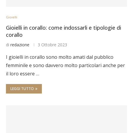
Gioielli
Gioielli in corallo: come indossarli e tipologie di
corallo
di
redazione
3 Ottobre 2023
I gioielli in corallo sono molto amati dal pubblico
femminile e sono davvero molto particolari anche per
il loro essere …
LEGGI TUTTO