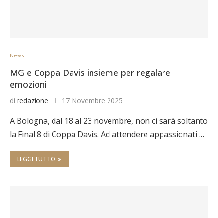
News
MG e Coppa Davis insieme per regalare
emozioni
di
redazione
17 Novembre 2025
A Bologna, dal 18 al 23 novembre, non ci sarà soltanto
la Final 8 di Coppa Davis. Ad attendere appassionati …
LEGGI TUTTO