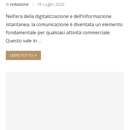
di
redazione
18 Luglio 2023
Nell’era della digitalizzazione e dell’informazione
istantanea, la comunicazione è diventata un elemento
fondamentale per qualsiasi attività commerciale.
Questo vale in …
LEGGI TUTTO