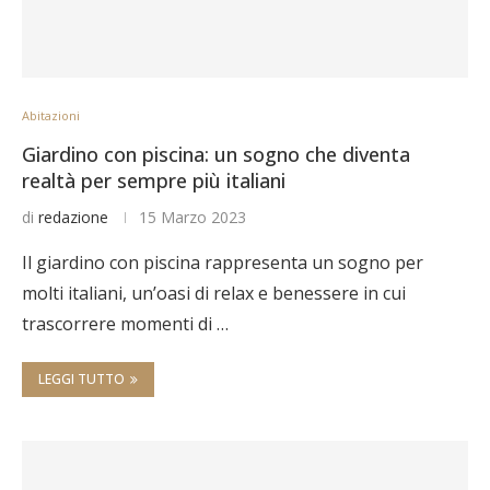
Abitazioni
Giardino con piscina: un sogno che diventa
realtà per sempre più italiani
di
redazione
15 Marzo 2023
Il giardino con piscina rappresenta un sogno per
molti italiani, un’oasi di relax e benessere in cui
trascorrere momenti di …
LEGGI TUTTO