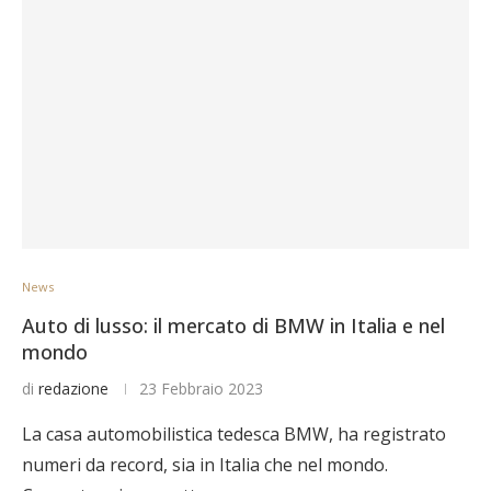
News
Auto di lusso: il mercato di BMW in Italia e nel
mondo
di
redazione
23 Febbraio 2023
La casa automobilistica tedesca BMW, ha registrato
numeri da record, sia in Italia che nel mondo.