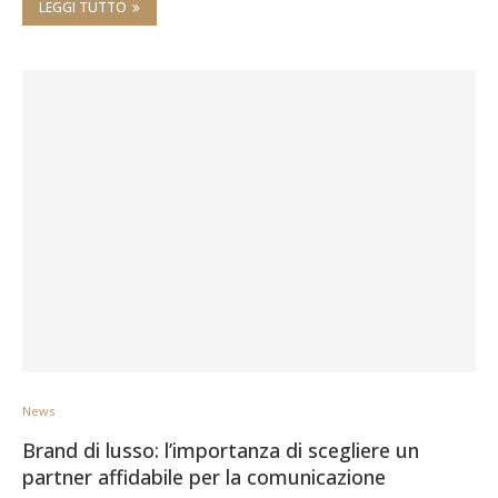
LEGGI TUTTO
News
Brand di lusso: l’importanza di scegliere un
partner affidabile per la comunicazione