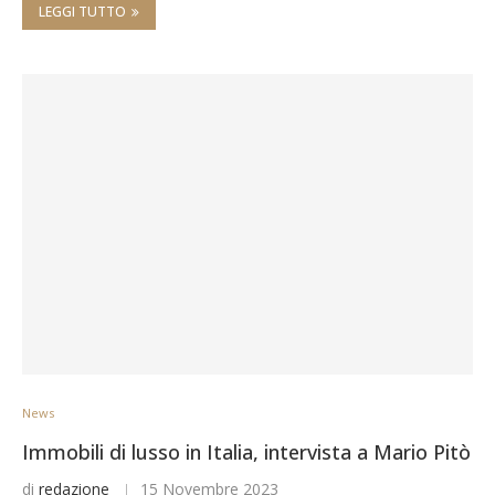
LEGGI TUTTO
News
Immobili di lusso in Italia, intervista a Mario Pitò
di
redazione
15 Novembre 2023