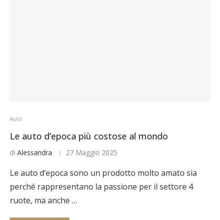
Auto
Le auto d’epoca più costose al mondo
di
Alessandra
27 Maggio 2025
Le auto d’epoca sono un prodotto molto amato sia
perché rappresentano la passione per il settore 4
ruote, ma anche …