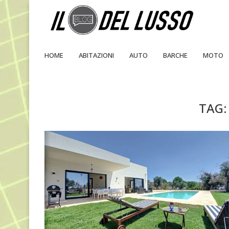
HOME
ABITAZIONI
AUTO
BARCHE
MOTO
TAG