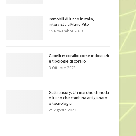
Immobili di lusso in Italia,
intervista a Mario Pitò
15 Novembre 2023
Gioielli in corallo: come indossarli
e tipologie di corallo
3 Ottobre 2023
Gatti Luxury: Un marchio di moda
e lusso che combina artigianato
e tecnologia
29 Agosto 2023