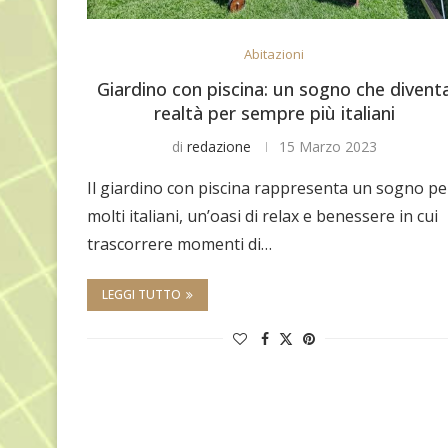
Abitazioni
Giardino con piscina: un sogno che divent
realtà per sempre più italiani
di
redazione
15 Marzo 2023
Il giardino con piscina rappresenta un sogno pe
molti italiani, un’oasi di relax e benessere in cui
trascorrere momenti di…
LEGGI TUTTO