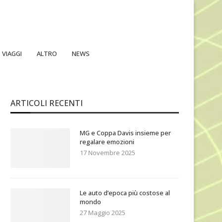
VIAGGI
ALTRO
NEWS
ARTICOLI RECENTI
MG e Coppa Davis insieme per
regalare emozioni
17 Novembre 2025
Le auto d’epoca più costose al
mondo
27 Maggio 2025