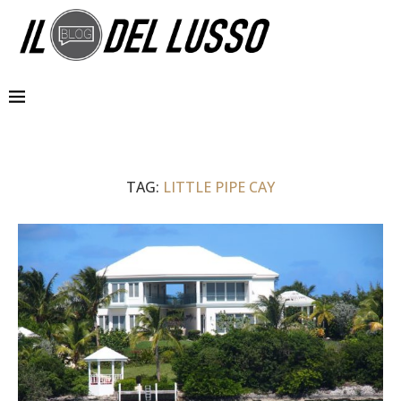
TAG:
LITTLE PIPE CAY