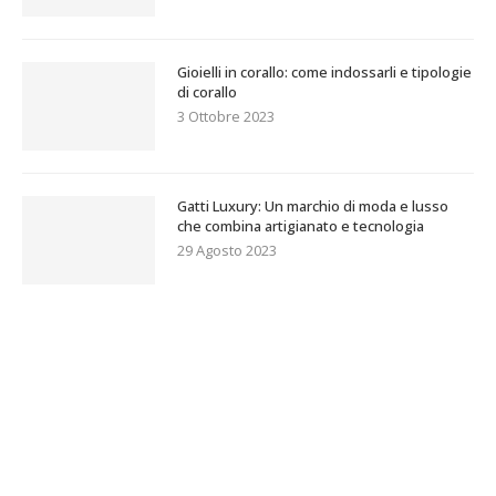
Gioielli in corallo: come indossarli e tipologie
di corallo
3 Ottobre 2023
Gatti Luxury: Un marchio di moda e lusso
che combina artigianato e tecnologia
29 Agosto 2023