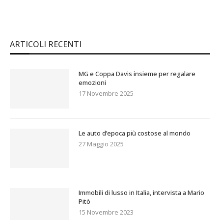
ARTICOLI RECENTI
MG e Coppa Davis insieme per regalare
emozioni
17 Novembre 2025
Le auto d’epoca più costose al mondo
27 Maggio 2025
Immobili di lusso in Italia, intervista a Mario
Pitò
15 Novembre 2023