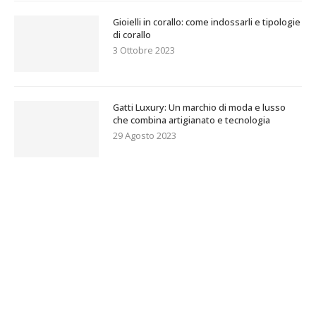
Gioielli in corallo: come indossarli e tipologie
di corallo
3 Ottobre 2023
Gatti Luxury: Un marchio di moda e lusso
che combina artigianato e tecnologia
29 Agosto 2023