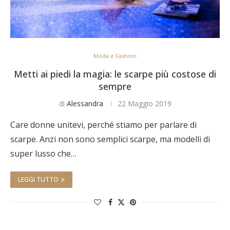
Moda e Fashion
Metti ai piedi la magia: le scarpe più costose di
sempre
di
Alessandra
22 Maggio 2019
Care donne unitevi, perché stiamo per parlare di
scarpe. Anzi non sono semplici scarpe, ma modelli di
super lusso che…
LEGGI TUTTO