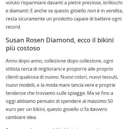
voluto risparmiare davanti a pietre preziose, brillocchi
e diamanti. E anche se questo gioiello non è in vendita,
resta sicuramente un prodotto capace di battere ogni
record.
Susan Rosen Diamond, ecco il bikini
più costoso
Anno dopo anno, collezione dopo collezione, ogni
stilista cerca di migliorarsi e proporre alle proprio
clienti qualcosa di nuovo. Nuovi colori, nuovi tessuti,
nuovi modelli, e la moda mare lancia vere e proprie
tendenze che troviamo sulle spiagge. Ma se fino a
oggi abbiamo pensato di spendere al massimo 50
euro per un bikini, questo gioiello ci fa davvero
cambiare idea.