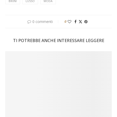
BIKINI
LUSSO
MODA
0 commenti
0
TI POTREBBE ANCHE INTERESSARE LEGGERE