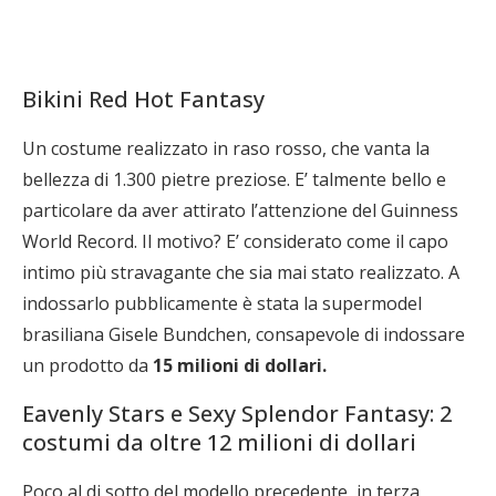
Bikini Red Hot Fantasy
Un costume realizzato in raso rosso, che vanta la
bellezza di 1.300 pietre preziose. E’ talmente bello e
particolare da aver attirato l’attenzione del Guinness
World Record. Il motivo? E’ considerato come il capo
intimo più stravagante che sia mai stato realizzato. A
indossarlo pubblicamente è stata la supermodel
brasiliana Gisele Bundchen, consapevole di indossare
un prodotto da
15 milioni di dollari.
Eavenly Stars e Sexy Splendor Fantasy: 2
costumi da oltre 12 milioni di dollari
Poco al di sotto del modello precedente, in terza