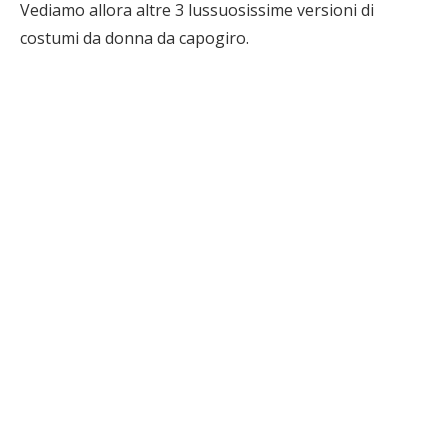
Vediamo allora altre 3 lussuosissime versioni di
costumi da donna da capogiro.