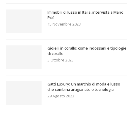
Immobili di lusso in Italia, intervista a Mario
Pitò
15 Novembre 2023
Gioielli in corallo: come indossarli e tipologie
di corallo
3 Ottobre 2023
Gatti Luxury: Un marchio di moda e lusso
che combina artigianato e tecnologia
29 Agosto 2023