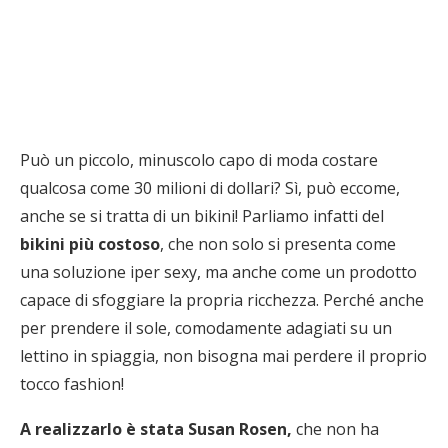
Può un piccolo, minuscolo capo di moda costare
qualcosa come 30 milioni di dollari? Sì, può eccome,
anche se si tratta di un bikini! Parliamo infatti del
bikini più costoso
, che non solo si presenta come
una soluzione iper sexy, ma anche come un prodotto
capace di sfoggiare la propria ricchezza. Perché anche
per prendere il sole, comodamente adagiati su un
lettino in spiaggia, non bisogna mai perdere il proprio
tocco fashion!
A realizzarlo è stata Susan Rosen,
che non ha