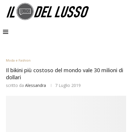
Moda e Fashion
Il bikini più costoso del mondo vale 30 milioni di
dollari
scritto da
Alessandra
7 Luglio 2019