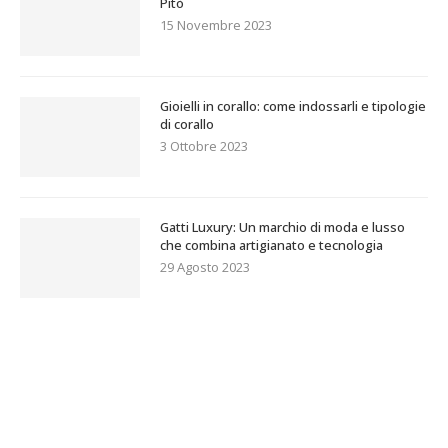
Pitò
15 Novembre 2023
Gioielli in corallo: come indossarli e tipologie
di corallo
3 Ottobre 2023
Gatti Luxury: Un marchio di moda e lusso
che combina artigianato e tecnologia
29 Agosto 2023