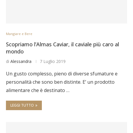
Mangiare e Bere
Scopriamo l’Almas Caviar, il caviale più caro al
mondo
di
Alessandra
7 Luglio 2019
Un gusto complesso, pieno di diverse sfumature e
personalità che sono ben distinte. E’ un prodotto
alimentare che è destinato …
LEGGI TUTTO