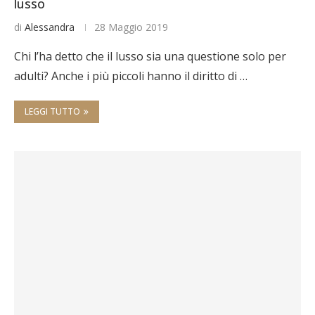
lusso
di
Alessandra
28 Maggio 2019
Chi l’ha detto che il lusso sia una questione solo per
adulti? Anche i più piccoli hanno il diritto di …
LEGGI TUTTO