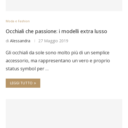
Moda e Fashion
Occhiali che passione: i modelli extra lusso
di
Alessandra
27 Maggio 2019
Gli occhiali da sole sono molto più di un semplice
accessorio, ma rappresentano un vero e proprio
status symbol per …
LEGGI TUTTO