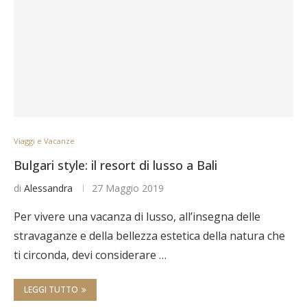
Viaggi e Vacanze
Bulgari style: il resort di lusso a Bali
di
Alessandra
27 Maggio 2019
Per vivere una vacanza di lusso, all’insegna delle
stravaganze e della bellezza estetica della natura che
ti circonda, devi considerare …
LEGGI TUTTO