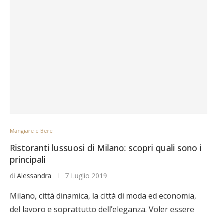
Mangiare e Bere
Ristoranti lussuosi di Milano: scopri quali sono i
principali
di
Alessandra
7 Luglio 2019
Milano, città dinamica, la città di moda ed economia,
del lavoro e soprattutto dell’eleganza. Voler essere