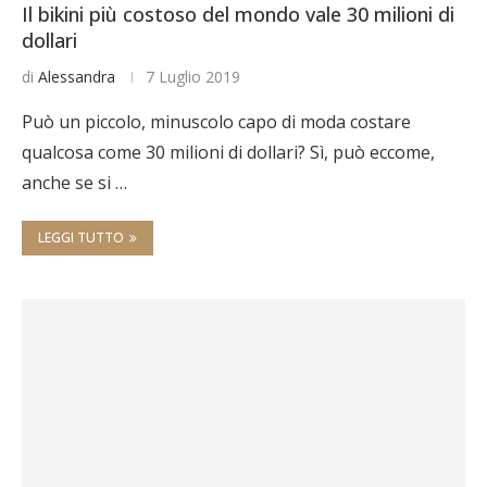
Il bikini più costoso del mondo vale 30 milioni di
dollari
di
Alessandra
7 Luglio 2019
Può un piccolo, minuscolo capo di moda costare
qualcosa come 30 milioni di dollari? Sì, può eccome,
anche se si …
LEGGI TUTTO