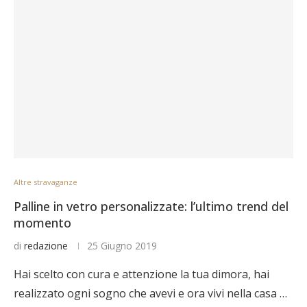
Altre stravaganze
Palline in vetro personalizzate: l’ultimo trend del
momento
di
redazione
25 Giugno 2019
Hai scelto con cura e attenzione la tua dimora, hai
realizzato ogni sogno che avevi e ora vivi nella casa …