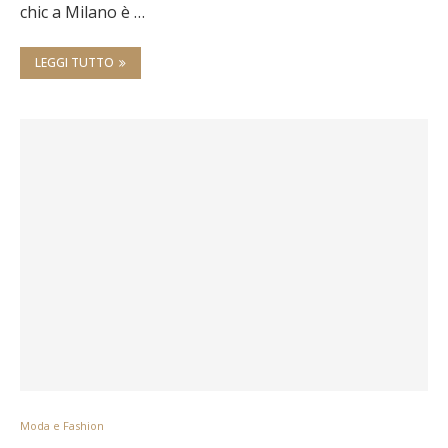
chic a Milano è …
LEGGI TUTTO
Moda e Fashion