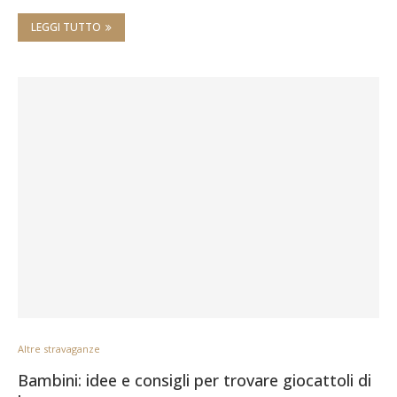
LEGGI TUTTO
Altre stravaganze
Bambini: idee e consigli per trovare giocattoli di