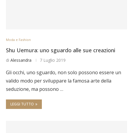
Moda e Fashion
Shu Uemura: uno sguardo alle sue creazioni
di
Alessandra
7 Luglio 2019
Gli occhi, uno sguardo, non solo possono essere un
valido modo per sviluppare la famosa arte della
seduzione, ma possono …
LEGGI TUTTO