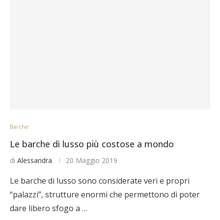
Barche
Le barche di lusso più costose a mondo
di
Alessandra
20 Maggio 2019
Le barche di lusso sono considerate veri e propri
“palazzi”, strutture enormi che permettono di poter
dare libero sfogo a …