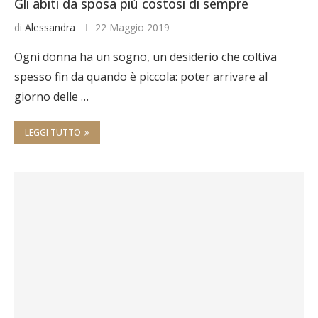
Gli abiti da sposa più costosi di sempre
di
Alessandra
22 Maggio 2019
Ogni donna ha un sogno, un desiderio che coltiva
spesso fin da quando è piccola: poter arrivare al
giorno delle …
LEGGI TUTTO