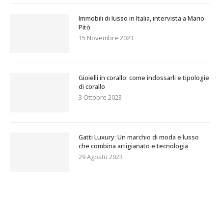
Immobili di lusso in Italia, intervista a Mario
Pitò
15 Novembre 2023
Gioielli in corallo: come indossarli e tipologie
di corallo
3 Ottobre 2023
Gatti Luxury: Un marchio di moda e lusso
che combina artigianato e tecnologia
29 Agosto 2023