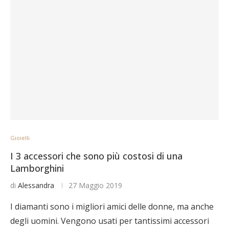
Gioielli
I 3 accessori che sono più costosi di una
Lamborghini
di
Alessandra
27 Maggio 2019
I diamanti sono i migliori amici delle donne, ma anche
degli uomini. Vengono usati per tantissimi accessori