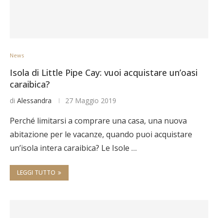
News
Isola di Little Pipe Cay: vuoi acquistare un’oasi
caraibica?
di
Alessandra
27 Maggio 2019
Perché limitarsi a comprare una casa, una nuova
abitazione per le vacanze, quando puoi acquistare
un’isola intera caraibica? Le Isole …
LEGGI TUTTO