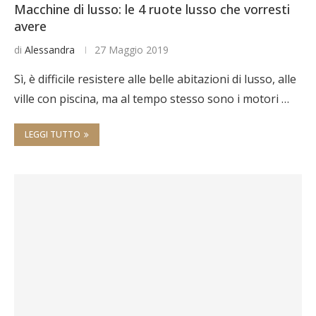
Macchine di lusso: le 4 ruote lusso che vorresti
avere
di
Alessandra
27 Maggio 2019
Sì, è difficile resistere alle belle abitazioni di lusso, alle
ville con piscina, ma al tempo stesso sono i motori …
LEGGI TUTTO