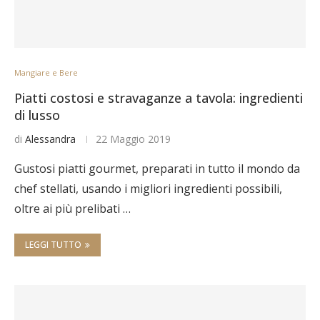
Mangiare e Bere
Piatti costosi e stravaganze a tavola: ingredienti
di lusso
di
Alessandra
22 Maggio 2019
Gustosi piatti gourmet, preparati in tutto il mondo da
chef stellati, usando i migliori ingredienti possibili,
oltre ai più prelibati …
LEGGI TUTTO