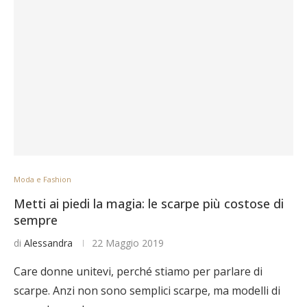
Moda e Fashion
Metti ai piedi la magia: le scarpe più costose di
sempre
di
Alessandra
22 Maggio 2019
Care donne unitevi, perché stiamo per parlare di
scarpe. Anzi non sono semplici scarpe, ma modelli di