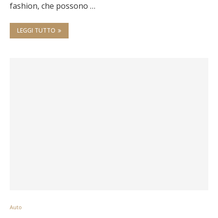
fashion, che possono …
LEGGI TUTTO
Auto