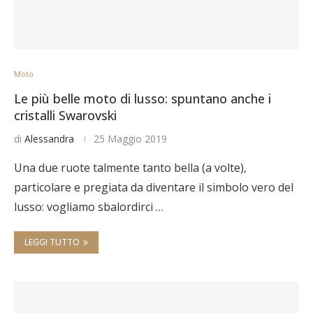
Moto
Le più belle moto di lusso: spuntano anche i
cristalli Swarovski
di
Alessandra
25 Maggio 2019
Una due ruote talmente tanto bella (a volte),
particolare e pregiata da diventare il simbolo vero del
lusso: vogliamo sbalordirci …
LEGGI TUTTO